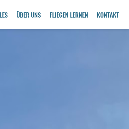
LES
ÜBER UNS
FLIEGEN LERNEN
KONTAKT