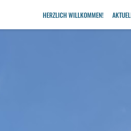
HERZLICH WILLKOMMEN!
AKTUEL